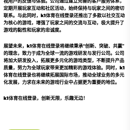
视用户的反馈与体验。公司通过建立完善的客户服务体系，
定期开展玩家互动和社区活动，始终保持与玩家之间的密切
联系。与此同时，
k1体育在线登录
还推出了多款以社交互动
为核心的游戏，增强了玩家之间的交流与互动，极大提升了
游戏的黏性和玩家的忠诚度。
展望未来，
k1体育在线登录
将继续秉承“创新、突破、共赢”
的理念，致力于成为全球一流的游戏研发与发行公司。公司
将加大研发投入，拓展更多元化的游戏类型，不断提升产品
质量，努力为全球玩家带来更加精彩的游戏体验。同时，
k1
体育在线登录
也将继续拓展国际市场，推动全球业务的多元
化发展，力求在未来的游戏行业中占据更为重要的地位。
k1体育在线登录
，创新无限，乐趣无边！