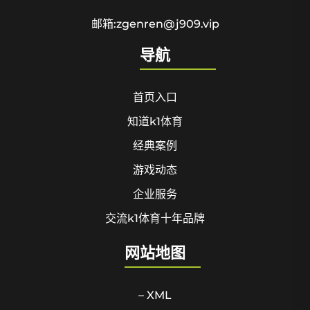
邮箱:zgenren@j909.vip
导航
首页入口
知道k1体育
经典案例
游戏动态
企业服务
交流k1体育十年品牌
网站地图
– XML