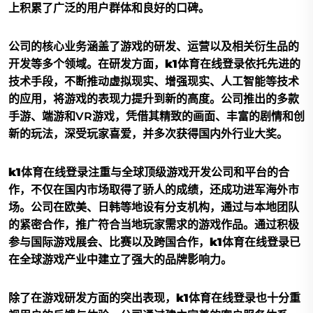
上积累了广泛的用户群体和良好的口碑。
公司的核心业务涵盖了游戏的研发、运营以及相关衍生品的
开发等多个领域。在研发方面，
k1体育在线登录
依托先进的
技术手段，不断推动虚拟现实、增强现实、人工智能等技术
的应用，将游戏的表现力提升到新的高度。公司推出的多款
手游、端游和VR游戏，凭借其精致的画面、丰富的剧情和创
新的玩法，深受玩家喜爱，并多次获得国内外行业大奖。
k1体育在线登录
注重与全球顶级游戏开发公司和平台的合
作，不仅在国内市场取得了骄人的成绩，还成功进军海外市
场。公司在欧美、日韩等地设有分支机构，通过与本地团队
的紧密合作，推广符合当地玩家需求的游戏作品。通过积极
参与国际游戏展会、比赛以及跨国合作，
k1体育在线登录
已
在全球游戏产业中建立了强大的品牌影响力。
除了在游戏研发方面的突出表现，
k1体育在线登录
也十分重