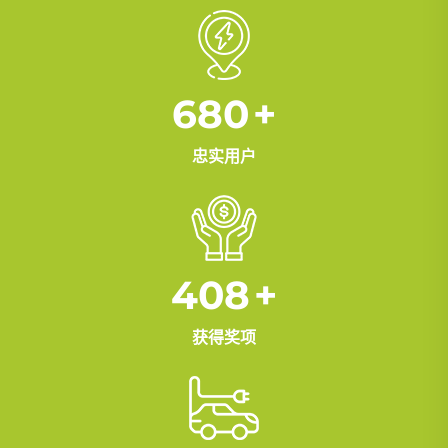
750
+
忠实用户
450
+
获得奖项