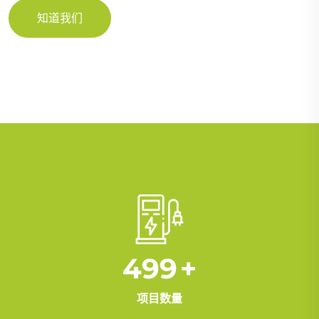
知道我们
523
+
项目数量