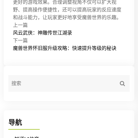
更好的游戏效果。合理调整视角不仅可以扩大视
野、提高操作便捷性，还可以提高玩家的反应速度
和战斗能力，让玩家更好地享受魔兽世界的乐趣。
上一篇
风云武侠：神雕传世江湖录
下一篇
魔兽世界怀旧服升级攻略：快速提升等级的秘诀
导航