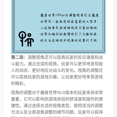
第二段：
调整视角还可以提高玩家的反应速度和战
斗能力。通过合适的视角，玩家可以更早地发现敌
人的动态，更好地应对战斗的变化。视角的调整还
可以提高玩家的游戏乐趣，让玩家更好地享受游戏
的精彩。
视角的调整对于魔兽世界10.0版本的玩家来说非常
重要，它可以影响到游戏体验的舒适度和操作的便
捷性。通过选择合适的视角类型、使用适当的调整
方法以及注意视角调整的细节问题，玩家可以获得