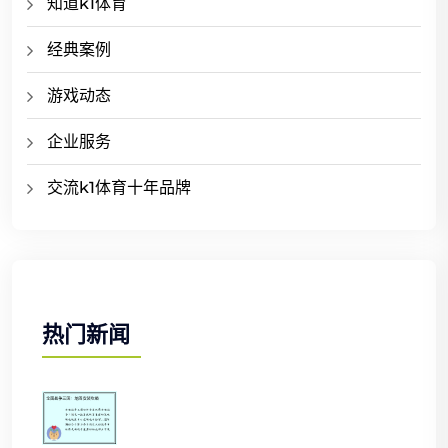
知道k1体育
经典案例
游戏动态
企业服务
交流k1体育十年品牌
热门新闻