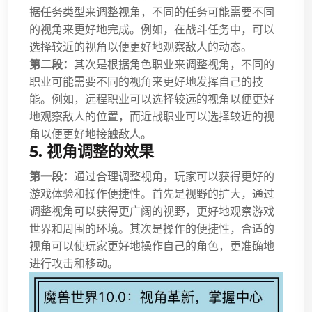
据任务类型来调整视角，不同的任务可能需要不同
的视角来更好地完成。例如，在战斗任务中，可以
选择较近的视角以便更好地观察敌人的动态。
第二段：
其次是根据角色职业来调整视角，不同的
职业可能需要不同的视角来更好地发挥自己的技
能。例如，远程职业可以选择较远的视角以便更好
地观察敌人的位置，而近战职业可以选择较近的视
角以便更好地接触敌人。
5. 视角调整的效果
第一段：
通过合理调整视角，玩家可以获得更好的
游戏体验和操作便捷性。首先是视野的扩大，通过
调整视角可以获得更广阔的视野，更好地观察游戏
世界和周围的环境。其次是操作的便捷性，合适的
视角可以使玩家更好地操作自己的角色，更准确地
进行攻击和移动。