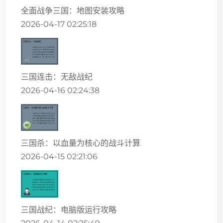
全面战争三国：地图安装攻略
2026-04-17 02:25:18
三国连击：无敌战纪
2026-04-16 02:24:38
三国杀：以血量为核心的战斗计算
2026-04-15 02:21:06
三国战纪：电脑版运行攻略