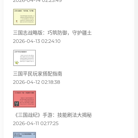
2026-04-14 02:25:49
三国志战略版：巧筑防御，守护疆土
2026-04-13 02:24:10
三国平民玩家搭配指南
2026-04-12 02:18:38
《三国战纪》手游：技能刷法大揭秘
2026-04-11 02:17:25