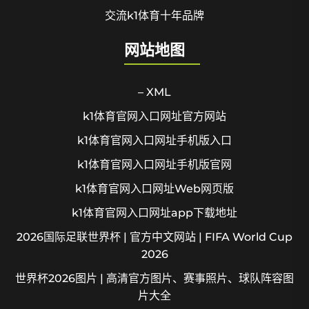
交流k1体育十年品牌
网站地图
– XML
k1体育官网入口网址官方网站
k1体育官网入口网址手机版入口
k1体育官网入口网址手机版官网
k1体育官网入口网址Web网页版
k1体育官网入口网址app下载地址
2026国际足联世界杯 | 官方中文网站 | FIFA World Cup
2026
世界杯2026图片 | 高清官方图片、赛事照片、球队阵容图
片大全