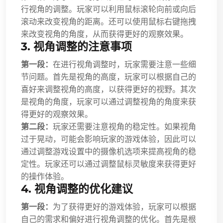
行视角的调整。玩家可以利用鼠标滚轮向前或向后
滚动来改变视角的距离。还可以使用鼠标右键拖拽
来改变视角的角度，从而获得更好的观察效果。
3. 视角调整的注意事项
第一段：
在进行视角调整时，玩家需要注意一些细
节问题。首先是视角的高度，玩家可以根据自己的
喜好来调整视角的高度，以获得更好的视野。其次
是视角的角度，玩家可以通过调整视角的角度来获
得更好的观察效果。
第二段：
玩家还需要注意视角的稳定性。如果视角
过于晃动，可能会影响玩家的游戏体验，因此可以
通过调整游戏设置中的摄像机选项来提高视角的稳
定性。玩家还可以通过调整鼠标灵敏度来获得更好
的操作体验。
4. 视角调整的优化建议
第一段：
为了获得更好的游戏体验，玩家可以根据
自己的需求和偏好进行视角调整的优化。首先是根