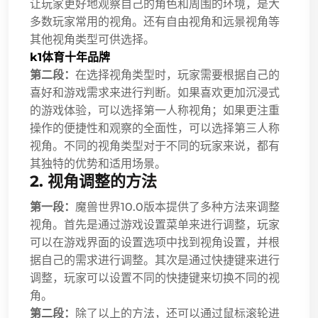
让玩家更好地观察自己的角色和周围的环境，是大
多数玩家常用的视角。还有自由视角和远景视角等
其他视角类型可供选择。
k1体育十年品牌
第二段：
在选择视角类型时，玩家需要根据自己的
喜好和游戏需求来进行判断。如果喜欢更加沉浸式
的游戏体验，可以选择第一人称视角；如果更注重
操作的便捷性和观察的全面性，可以选择第三人称
视角。不同的视角类型对于不同的玩家来说，都有
其独特的优势和适用场景。
2. 视角调整的方法
第一段：
魔兽世界10.0版本提供了多种方法来调整
视角。首先是通过游戏设置菜单来进行调整，玩家
可以在游戏界面的设置选项中找到视角设置，并根
据自己的需求进行调整。其次是通过快捷键来进行
调整，玩家可以设置不同的快捷键来切换不同的视
角。
第二段：
除了以上的方法，还可以通过鼠标滚轮进