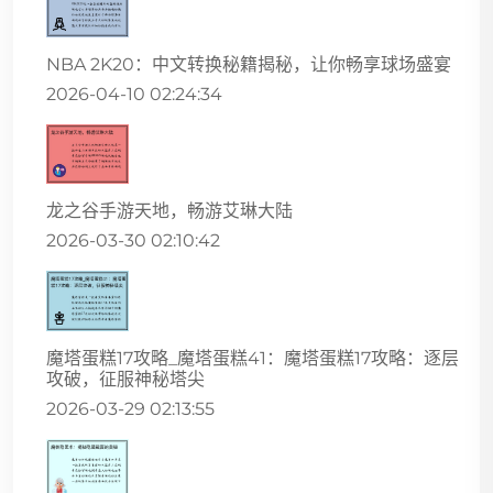
NBA 2K20：中文转换秘籍揭秘，让你畅享球场盛宴
2026-04-10 02:24:34
龙之谷手游天地，畅游艾琳大陆
2026-03-30 02:10:42
魔塔蛋糕17攻略_魔塔蛋糕41：魔塔蛋糕17攻略：逐层
攻破，征服神秘塔尖
2026-03-29 02:13:55