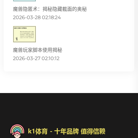
魔兽隐匿术：揭秘隐藏截面的奥秘
2026-03-28 02:18:24
魔兽玩家脚本使用揭秘
2026-03-27 02:10:12