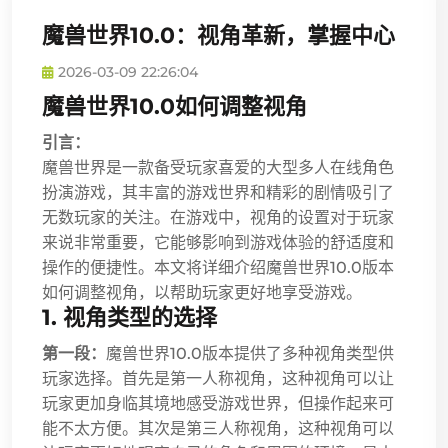
魔兽世界10.0：视角革新，掌握中心
2026-03-09 22:26:04
魔兽世界10.0如何调整视角
引言：
魔兽世界是一款备受玩家喜爱的大型多人在线角色
扮演游戏，其丰富的游戏世界和精彩的剧情吸引了
无数玩家的关注。在游戏中，视角的设置对于玩家
来说非常重要，它能够影响到游戏体验的舒适度和
操作的便捷性。本文将详细介绍魔兽世界10.0版本
如何调整视角，以帮助玩家更好地享受游戏。
1. 视角类型的选择
第一段：
魔兽世界10.0版本提供了多种视角类型供
玩家选择。首先是第一人称视角，这种视角可以让
玩家更加身临其境地感受游戏世界，但操作起来可
能不太方便。其次是第三人称视角，这种视角可以