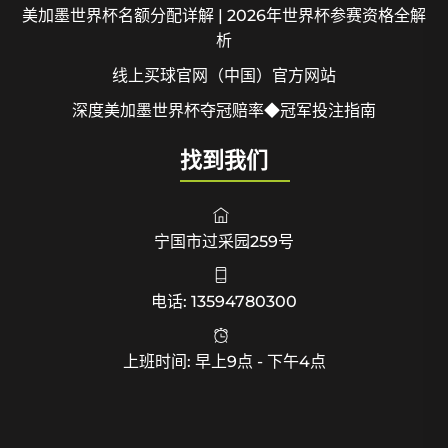
美加墨世界杯名额分配详解 | 2026年世界杯参赛资格全解
析
线上买球官网（中国）官方网站
深度美加墨世界杯夺冠赔率◆冠军投注指南
找到我们
宁国市过采园259号
电话: 13594780300
上班时间: 早上9点 - 下午4点